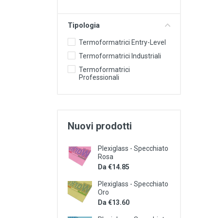
Tipologia
Termoformatrici Entry-Level
Termoformatrici Industriali
Termoformatrici
Professionali
Nuovi prodotti
Plexiglass - Specchiato
Rosa
Da €14.85
Plexiglass - Specchiato
Oro
Da €13.60