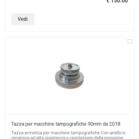
€ 150.00
Vedi
Tazza per macchine tampografiche 90mm da 2018
Tazza ermetica per macchine tampografiche Con anello in
ceramica ad alta resistenza e regolazione della pressione