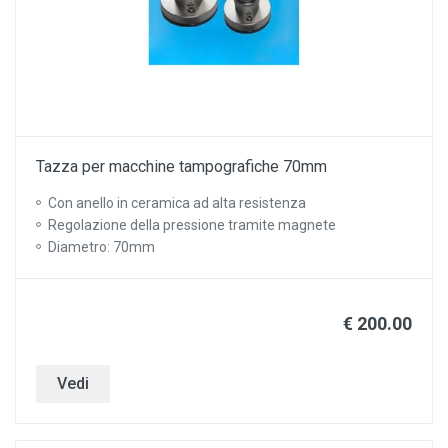
Tazza per macchine tampografiche 70mm
Con anello in ceramica ad alta resistenza
Regolazione della pressione tramite magnete
Diametro: 70mm
€ 200.00
Vedi