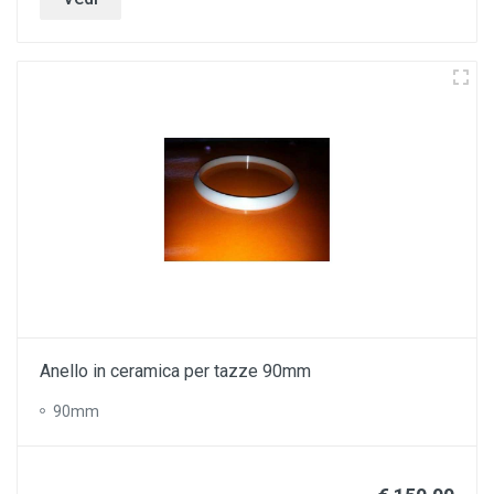
Anello in ceramica per tazze 90mm
90mm