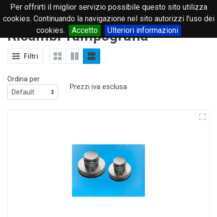
Per offrirti il miglior servizio possibile questo sito utilizza
0
cookies. Continuando la navigazione nel sito autorizzi l'uso dei
cookies.
Accetto
Ulteriori informazioni
Ricambi Tampografia
Filtri
Ordina per
Prezzi iva esclusa