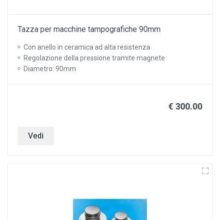
Tazza per macchine tampografiche 90mm
Con anello in ceramica ad alta resistenza
Regolazione della pressione tramite magnete
Diametro: 90mm
€ 300.00
Vedi