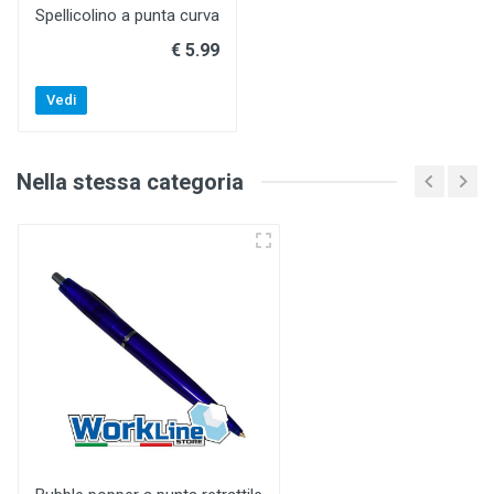
Spellicolino a punta curva
€ 5.99
Vedi
Nella stessa categoria