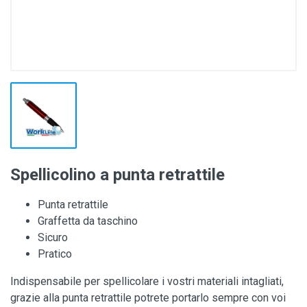
Spellicolino a punta retrattile
Punta retrattile
Graffetta da taschino
Sicuro
Pratico
Indispensabile per spellicolare i vostri materiali intagliati,
grazie alla punta retrattile potrete portarlo sempre con voi