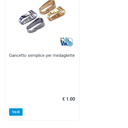
Gancetto semplice per medagliette
€ 1.00
Vedi