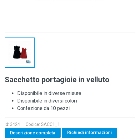
Sacchetto portagioie in velluto
Disponibile in diverse misure
Disponibile in diversi colori
Confezione da 10 pezzi
Id: 3424
Codice: SACC1_1
Richiedi informazioni
Descrizione completa