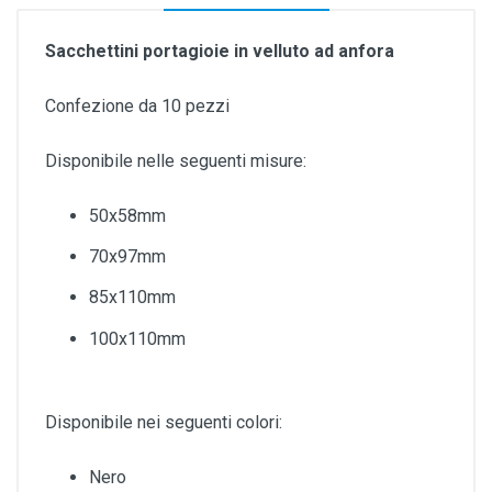
Sacchettini portagioie in velluto ad anfora
Confezione da 10 pezzi
Disponibile nelle seguenti misure:
50x58mm
70x97mm
85x110mm
100x110mm
Disponibile nei seguenti colori:
Nero