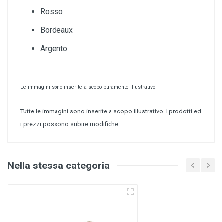
Rosso
Bordeaux
Argento
Le immagini sono inserite a scopo puramente illustrativo
Tutte le immagini sono inserite a scopo illustrativo. I prodotti ed
i prezzi possono subire modifiche.
Nella stessa categoria