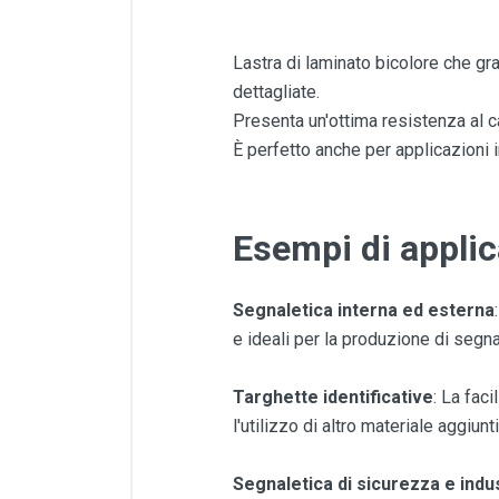
Lastra di laminato bicolore che gra
dettagliate.
Presenta un'ottima resistenza al ca
È perfetto anche per applicazioni i
Esempi di applic
Segnaletica interna ed esterna
e ideali per la produzione di segn
Targhette identificative
: La fac
l'utilizzo di altro materiale aggiunt
Segnaletica di sicurezza e indu