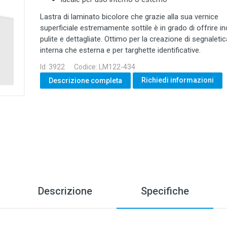
Lastra di laminato bicolore che grazie alla sua vernice
superficiale estremamente sottile è in grado di offrire in
pulite e dettagliate. Ottimo per la creazione di segnaletic
interna che esterna e per targhette identificative.
Id: 3922
Codice: LM122-434
Richiedi informazioni
Descrizione completa
Descrizione
Specifiche