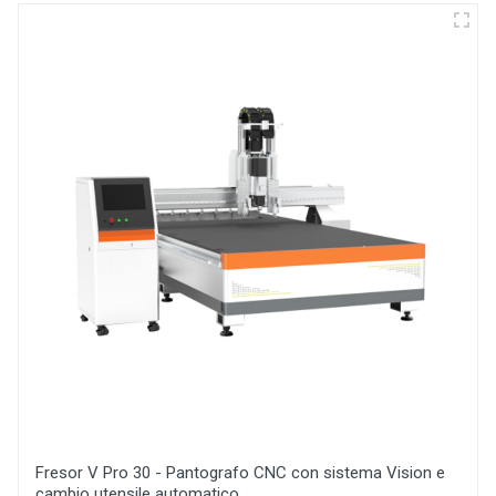
Fresor V Pro 30 - Pantografo CNC con sistema Vision e
cambio utensile automatico