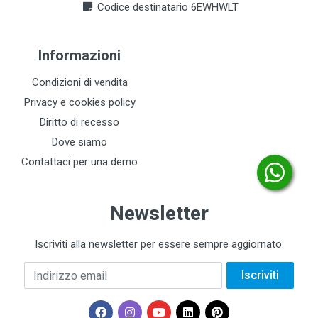
Codice destinatario 6EWHWLT
Informazioni
Condizioni di vendita
Privacy e cookies policy
Diritto di recesso
Dove siamo
Contattaci per una demo
Newsletter
Iscriviti alla newsletter per essere sempre aggiornato.
Indirizzo email
Iscriviti