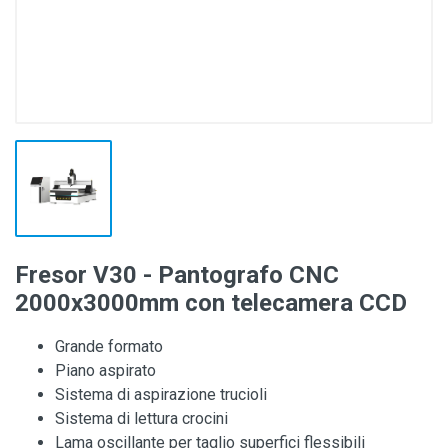
Fresor V30 - Pantografo CNC
2000x3000mm con telecamera CCD
Grande formato
Piano aspirato
Sistema di aspirazione trucioli
Sistema di lettura crocini
Lama oscillante per taglio superfici flessibili