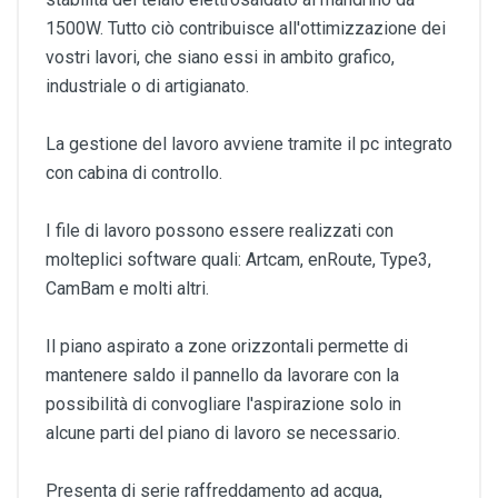
1500W. Tutto ciò contribuisce all'ottimizzazione dei
vostri lavori, che siano essi in ambito grafico,
industriale o di artigianato.
La gestione del lavoro avviene tramite il pc integrato
con cabina di controllo.
I file di lavoro possono essere realizzati con
molteplici software quali: Artcam, enRoute, Type3,
CamBam e molti altri.
Il piano aspirato a zone orizzontali permette di
mantenere saldo il pannello da lavorare con la
possibilità di convogliare l'aspirazione solo in
alcune parti del piano di lavoro se necessario.
Presenta di serie raffreddamento ad acqua,