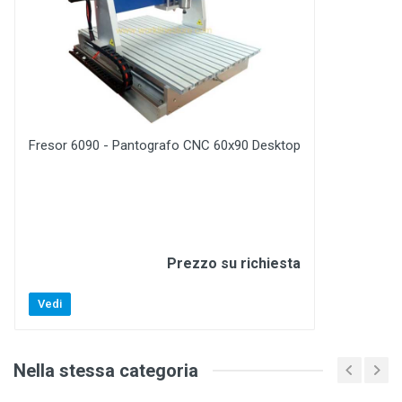
Fresor 6090 - Pantografo CNC 60x90 Desktop
Prezzo su richiesta
Vedi
Nella stessa categoria