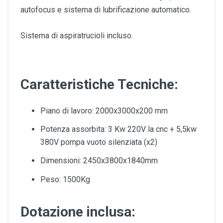
autofocus e sistema di lubrificazione automatico.
Sistema di aspiratrucioli incluso.
Caratteristiche Tecniche:
Piano di lavoro: 2000x3000x200 mm
Potenza assorbita: 3 Kw 220V la cnc + 5,5kw
380V pompa vuoto silenziata (x2)
Dimensioni: 2450x3800x1840mm
Peso: 1500Kg
Dotazione inclusa: