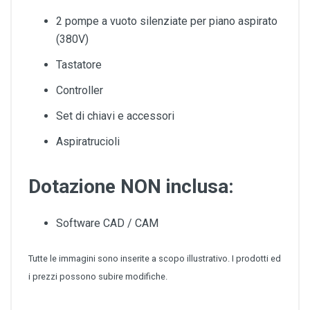
2 pompe a vuoto silenziate per piano aspirato
(380V)
Tastatore
Controller
Set di chiavi e accessori
Aspiratrucioli
Dotazione NON inclusa:
Software CAD / CAM
Tutte le immagini sono inserite a scopo illustrativo. I prodotti ed
i prezzi possono subire modifiche.