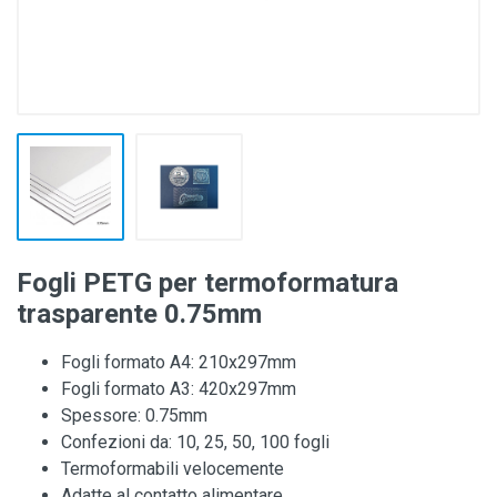
Fogli PETG per termoformatura
trasparente 0.75mm
Fogli formato A4: 210x297mm
Fogli formato A3: 420x297mm
Spessore: 0.75mm
Confezioni da: 10, 25, 50, 100 fogli
Termoformabili velocemente
Adatte al contatto alimentare