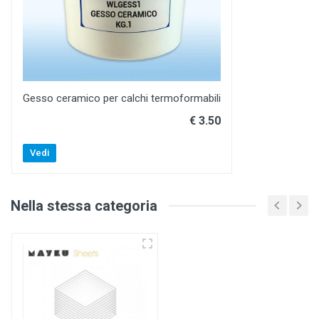
Gesso ceramico per calchi termoformabili
€ 3.50
Vedi
Nella stessa categoria