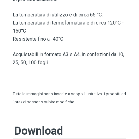
La temperatura di utilizzo é di circa 65 °C.
La temperatura di termoformatura è di circa 120°C -
150°C
Resistente fino a -40°C
Acquistabili in formato A3 e A4, in confezioni da 10,
25, 50, 100 fogli.
Tutte le immagini sono inserite a scopo illustrativo. I prodotti ed
i prezzi possono subire modifiche.
Download