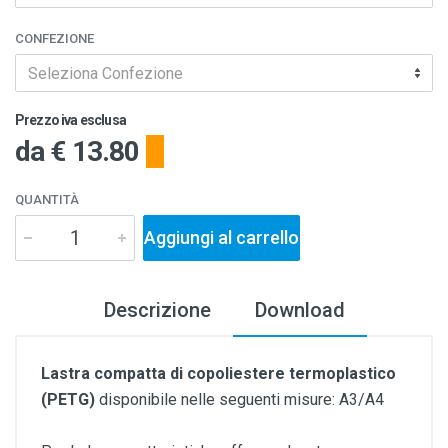
CONFEZIONE
Seleziona Confezione
Prezzo iva esclusa
da
€ 13.80
QUANTITÀ
Aggiungi al carrello
Descrizione
Download
Lastra compatta di copoliestere termoplastico
(PETG)
disponibile nelle seguenti misure: A3/A4