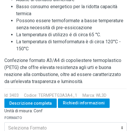
Basso consumo energetico per la ridotta capacità
termica
Possono essere termoformate a basse temperature
senza necessità di pre-essiccazione
La temperatura di utilizzo é di circa 65 °C.
La temperatura di termoformatura è di circa 120°C -
150°C
Confezione formato A3/A4 di copoliestere termoplastico
(PETG) che offre elevata resistenza agli urti e buona
reazione alla combustione, oltre ad essere caratterizzato
da un'elevata trasparenza e luminosità.
Id: 3403
Codice: TERMPETG3A3A4_1
Marca: WL3D
Richiedi informazioni
Descrizione completa
Unità di misura: Conf
FORMATO
Seleziona Formato