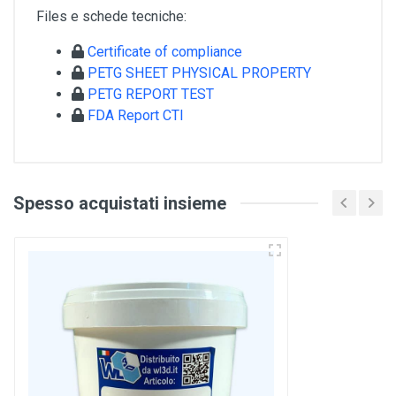
Files e schede tecniche:
Certificate of compliance
PETG SHEET PHYSICAL PROPERTY
PETG REPORT TEST
FDA Report CTI
Spesso acquistati insieme