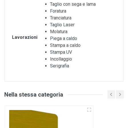
Taglio con sega e lama
Foratura
Tranciatura
Taglio Laser
Molatura
Lavorazioni
Piega a caldo
Stampa a caldo
Stampa UV
Incollaggio
Serigrafia
Nella stessa categoria