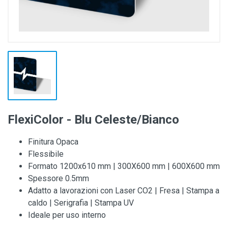
FlexiColor - Blu Celeste/Bianco
Finitura Opaca
Flessibile
Formato 1200x610 mm | 300X600 mm | 600X600 mm
Spessore 0.5mm
Adatto a lavorazioni con Laser CO2 | Fresa | Stampa a
caldo | Serigrafia | Stampa UV
Ideale per uso interno