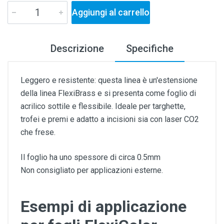
Aggiungi al carrello
Descrizione
Specifiche
Leggero e resistente: questa linea è un'estensione
della linea FlexiBrass e si presenta come foglio di
acrilico sottile e flessibile. Ideale per targhette,
trofei e premi e adatto a incisioni sia con laser CO2
che frese.
Il foglio ha uno spessore di circa 0.5mm
Non consigliato per applicazioni esterne.
Esempi di applicazione