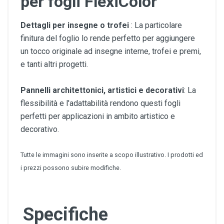
per fogli FlexiColor
Dettagli per insegne o trofei
: La particolare
finitura del foglio lo rende perfetto per aggiungere
un tocco originale ad insegne interne, trofei e premi,
e tanti altri progetti.
Pannelli architettonici, artistici e decorativi
: La
flessibilità e l'adattabilità rendono questi fogli
perfetti per applicazioni in ambito artistico e
decorativo.
Tutte le immagini sono inserite a scopo illustrativo. I prodotti ed
i prezzi possono subire modifiche.
Specifiche