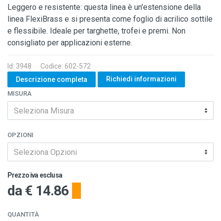
Leggero e resistente: questa linea è un'estensione della
linea FlexiBrass e si presenta come foglio di acrilico sottile
e flessibile. Ideale per targhette, trofei e premi. Non
consigliato per applicazioni esterne.
Id: 3948
Codice: 602-572
Richiedi informazioni
Descrizione completa
MISURA
Seleziona Misura
OPZIONI
Seleziona Opzioni
Prezzo iva esclusa
da
€ 14.86
QUANTITÀ