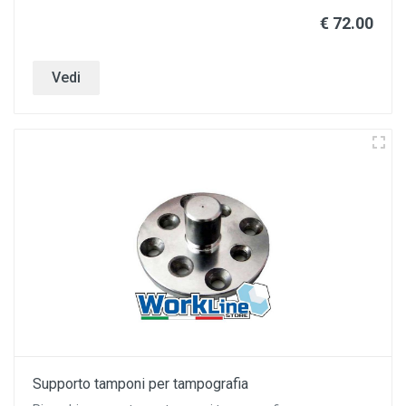
€ 72.00
Vedi
Supporto tamponi per tampografia