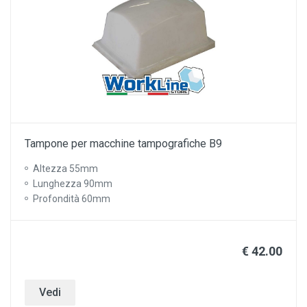
Tampone per macchine tampografiche B9
Altezza 55mm
Lunghezza 90mm
Profondità 60mm
€ 42.00
Vedi