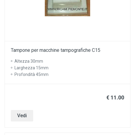
Tampone per macchine tampografiche C15
Altezza 30mm
Larghezza 15mm
Profondità 45mm
€ 11.00
Vedi