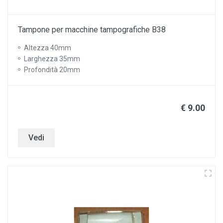
Tampone per macchine tampografiche B38
Altezza 40mm
Larghezza 35mm
Profondità 20mm
€ 9.00
Vedi