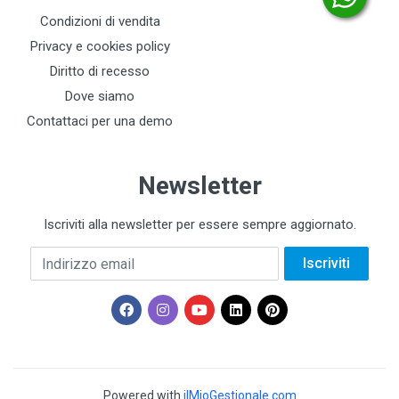
Condizioni di vendita
Privacy e cookies policy
Diritto di recesso
Dove siamo
Contattaci per una demo
Newsletter
Iscriviti alla newsletter per essere sempre aggiornato.
Indirizzo email
Iscriviti
Powered with
ilMioGestionale.com