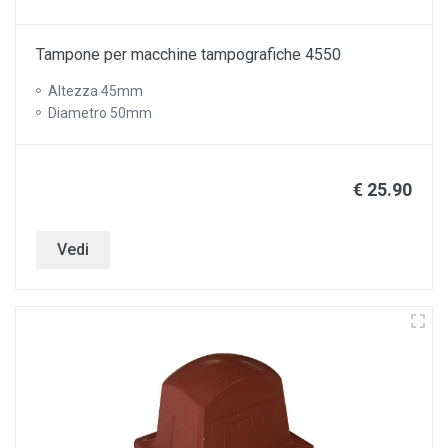
Tampone per macchine tampografiche 4550
Altezza 45mm
Diametro 50mm
€ 25.90
Vedi