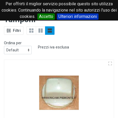
Per offrirti il miglior servizio possibile questo sito utilizza
0
cookies. Continuando la navigazione nel sito autorizzi l'uso dei
cookies.
Accetto
Ulteriori informazioni
Tamponi
Filtri
Ordina per
Prezzi iva esclusa