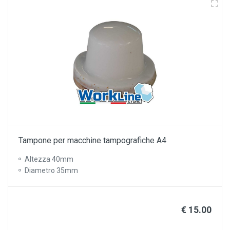
Tampone per macchine tampografiche A4
Altezza 40mm
Diametro 35mm
€ 15.00