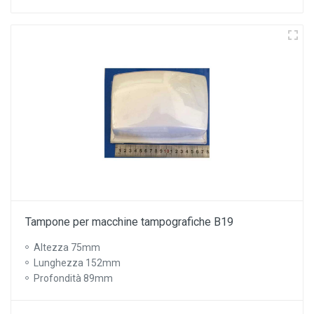
Tampone per macchine tampografiche B19
Altezza 75mm
Lunghezza 152mm
Profondità 89mm