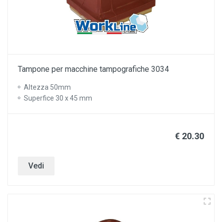
Tampone per macchine tampografiche 3034
Altezza 50mm
Superfice 30 x 45 mm
€ 20.30
Vedi