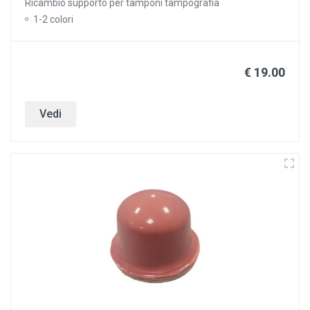
Ricambio supporto per tamponi tampografia
1-2 colori
€ 19.00
Vedi