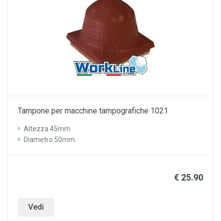
Tampone per macchine tampografiche 1021
Altezza 45mm
Diametro 50mm
€ 25.90
Vedi