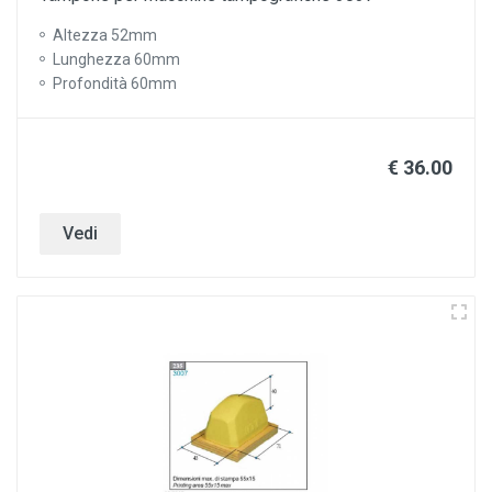
Altezza 52mm
Lunghezza 60mm
Profondità 60mm
€ 36.00
Vedi