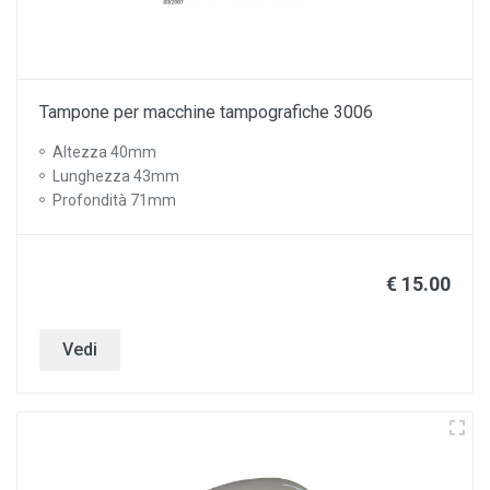
Tampone per macchine tampografiche 3006
Altezza 40mm
Lunghezza 43mm
Profondità 71mm
€ 15.00
Vedi