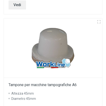
Vedi
Tampone per macchine tampografiche A6
Altezza 45mm
Diametro 45mm