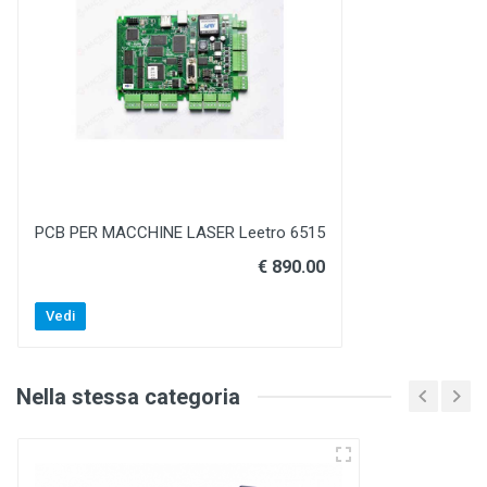
PCB PER MACCHINE LASER Leetro 6515
€ 890.00
Vedi
Nella stessa categoria