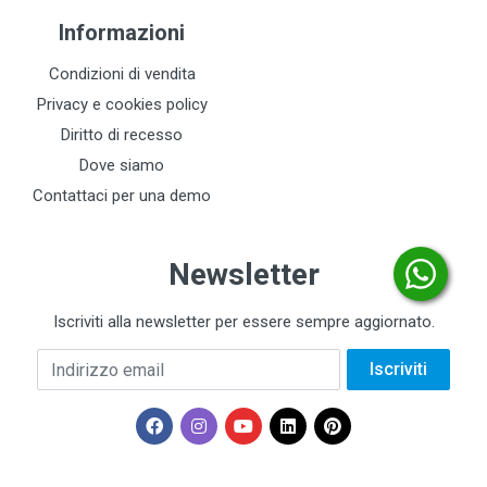
Informazioni
Condizioni di vendita
Privacy e cookies policy
Diritto di recesso
Dove siamo
Contattaci per una demo
Newsletter
Iscriviti alla newsletter per essere sempre aggiornato.
Indirizzo email
Iscriviti