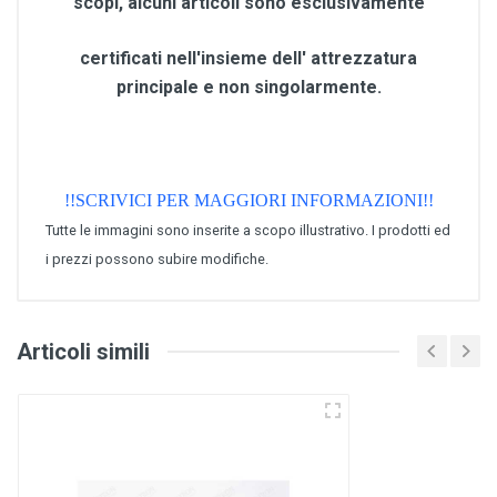
scopi, alcuni articoli sono esclusivamente
certificati nell'insieme dell' attrezzatura
principale e non singolarmente.
!!SCRIVICI PER MAGGIORI INFORMAZIONI!!
Tutte le immagini sono inserite a scopo illustrativo. I prodotti ed
i prezzi possono subire modifiche.
Articoli simili