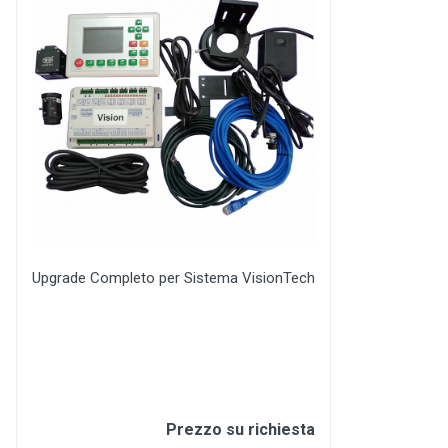
Upgrade Completo per Sistema VisionTech
Prezzo su richiesta