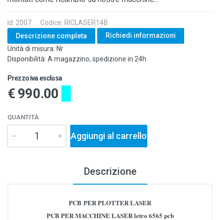
Id: 2007
Codice: RICLASER14B
Richiedi informazioni
Descrizione completa
Unità di misura: Nr
Disponibilità: A magazzino, spedizione in 24h
Prezzo iva esclusa
€ 990.00
QUANTITÀ
Aggiungi al carrello
Descrizione
PCB PER PLOTTER LASER
PCB PER MACCHINE LASER letro 6565 pcb