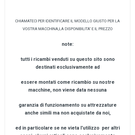
CHIAMATECI PER IDENTIFICARE IL MODELLO GIUSTO PER LA
VOSTRA MACCHINA,LA DISPONIBILITA' E IL PREZZO
note:
tutti i ricambi venduti su questo sito sono
destinati esclusivamente ad
essere montati come ricambio su nostre
macchine, non viene data nessuna
garanzia di funzionamento su attrezzature
anche simili ma non acquistate da noi,
ed in particolare se ne vieta l'utilizzo per altri