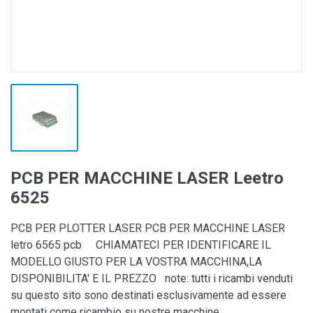
PCB PER MACCHINE LASER Leetro
6525
PCB PER PLOTTER LASER PCB PER MACCHINE LASER
letro 6565 pcb CHIAMATECI PER IDENTIFICARE IL
MODELLO GIUSTO PER LA VOSTRA MACCHINA,LA
DISPONIBILITA' E IL PREZZO note: tutti i ricambi venduti
su questo sito sono destinati esclusivamente ad essere
montati come ricambio su nostre macchine...